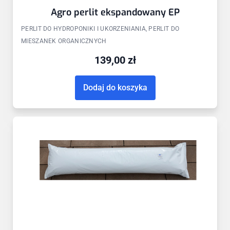
Agro perlit ekspandowany EP
PERLIT DO HYDROPONIKI I UKORZENIANIA, PERLIT DO
MIESZANEK ORGANICZNYCH
139,00
zł
Dodaj do koszyka