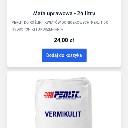
Mata uprawowa - 24 litry
PERLIT DO ROŚLIN I KWIATÓW DONICZKOWYCH, PERLIT DO
HYDROPONIKI I UKORZENIANIA
24,00
zł
Dodaj do koszyka