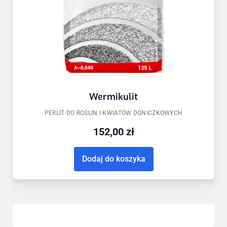
Wermikulit
PERLIT DO ROŚLIN I KWIATÓW DONICZKOWYCH
152,00
zł
Dodaj do koszyka