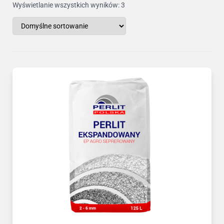
Wyświetlanie wszystkich wyników: 3