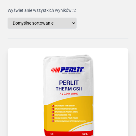
Wyświetlanie wszystkich wyników: 2