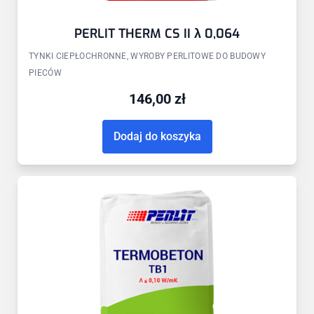
PERLIT THERM CS II λ 0,064
TYNKI CIEPŁOCHRONNE, WYROBY PERLITOWE DO BUDOWY
PIECÓW
146,00
zł
Dodaj do koszyka