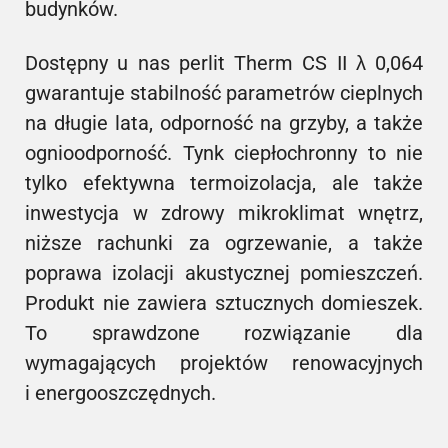
budynków.
Dostępny u nas perlit Therm CS II λ 0,064
gwarantuje stabilność parametrów cieplnych
na długie lata, odporność na grzyby, a także
ognioodporność. Tynk ciepłochronny to nie
tylko efektywna termoizolacja, ale także
inwestycja w zdrowy mikroklimat wnętrz,
niższe rachunki za ogrzewanie, a także
poprawa izolacji akustycznej pomieszczeń.
Produkt nie zawiera sztucznych domieszek.
To sprawdzone rozwiązanie dla
wymagających projektów renowacyjnych
i energooszczędnych.