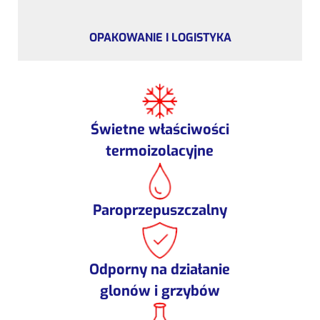
OPAKOWANIE I LOGISTYKA
Świetne właściwości
termoizolacyjne
Paroprzepuszczalny
Odporny na działanie
glonów i grzybów