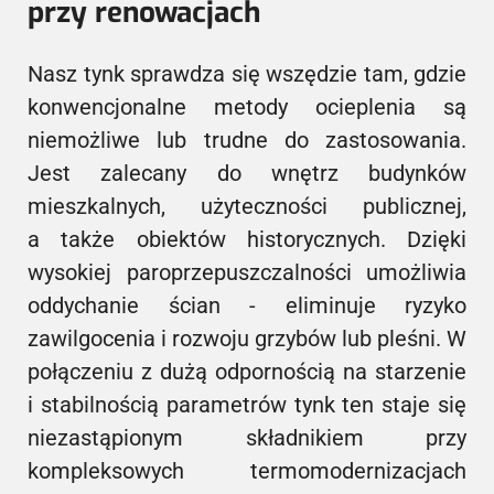
przy renowacjach
Nasz tynk sprawdza się wszędzie tam, gdzie
konwencjonalne metody ocieplenia są
niemożliwe lub trudne do zastosowania.
Jest zalecany do wnętrz budynków
mieszkalnych, użyteczności publicznej,
a także obiektów historycznych. Dzięki
wysokiej paroprzepuszczalności umożliwia
oddychanie ścian - eliminuje ryzyko
zawilgocenia i rozwoju grzybów lub pleśni. W
połączeniu z dużą odpornością na starzenie
i stabilnością parametrów tynk ten staje się
niezastąpionym składnikiem przy
kompleksowych termomodernizacjach