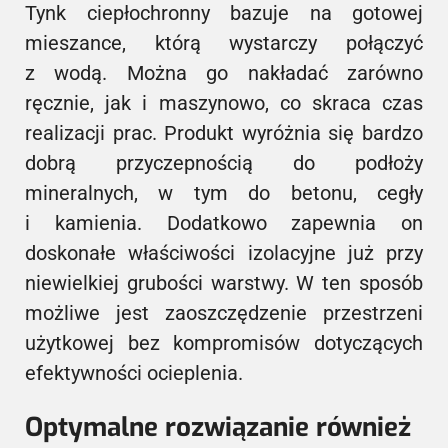
Tynk ciepłochronny bazuje na gotowej
mieszance, którą wystarczy połączyć
z wodą. Można go nakładać zarówno
ręcznie, jak i maszynowo, co skraca czas
realizacji prac. Produkt wyróżnia się bardzo
dobrą przyczepnością do podłoży
mineralnych, w tym do betonu, cegły
i kamienia. Dodatkowo zapewnia on
doskonałe właściwości izolacyjne już przy
niewielkiej grubości warstwy. W ten sposób
możliwe jest zaoszczędzenie przestrzeni
użytkowej bez kompromisów dotyczących
efektywności ocieplenia.
Optymalne rozwiązanie również